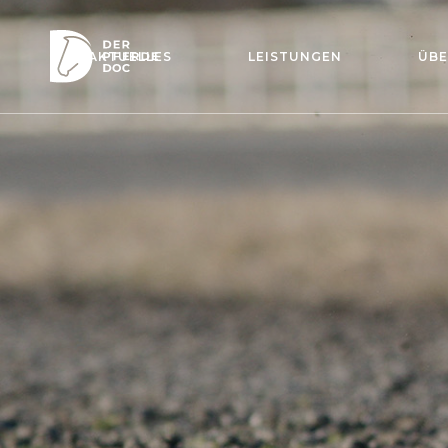
AKTUELLES
LEISTUNGEN
ÜBE