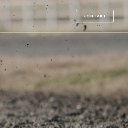
KONTAKT